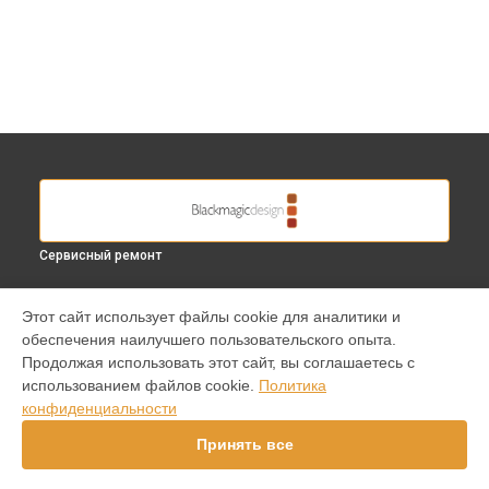
Сервисный ремонт
УСТРОЙСТВА
Этот сайт использует файлы cookie для аналитики и
обеспечения наилучшего пользовательского опыта.
Видеокамера
Продолжая использовать этот сайт, вы соглашаетесь с
Видеомикшер
использованием файлов cookie.
Политика
Видеоконвертер
конфиденциальности
СТРАНИЦЫ
Принять все
Цены