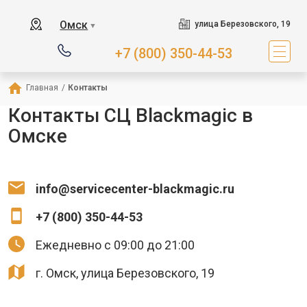
Омск
улица Березовского, 19
▼
+7 (800) 350-44-53
Главная
/
Контакты
Контакты СЦ Blackmagic в
Омске
info@servicecenter-blackmagic.ru
+7 (800) 350-44-53
Ежедневно с 09:00 до 21:00
г. Омск, улица Березовского, 19