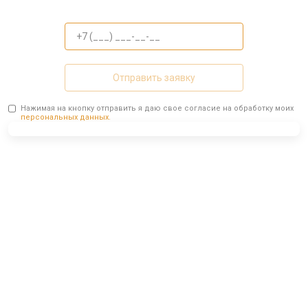
Отправить заявку
Нажимая на кнопку отправить я даю свое согласие на обработку моих
персональных данных.