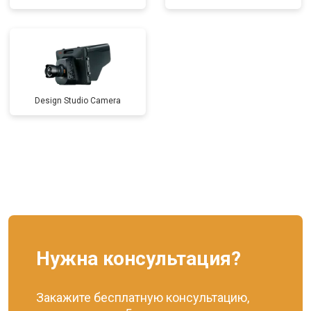
Design Studio Camera
Нужна консультация?
Закажите бесплатную консультацию,