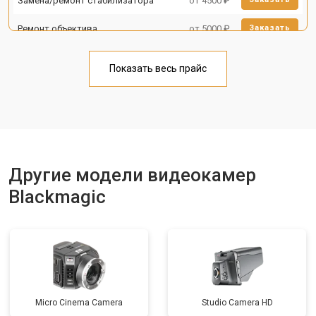
Замена/ремонт стабилизатора
от 4500 ₽
Ремонт объектива
от 5000 ₽
Заказать
Показать весь прайс
Другие модели видеокамер
Blackmagic
Micro Cinema Camera
Studio Camera HD