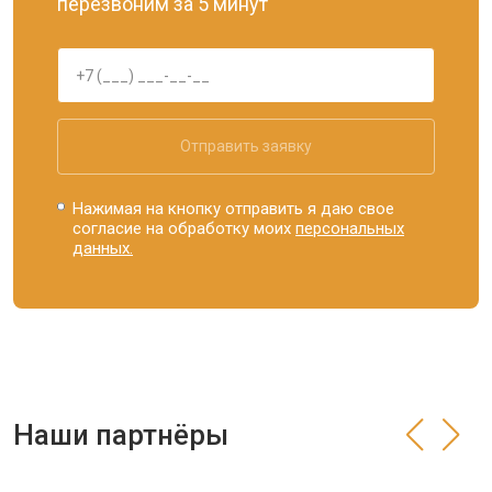
перезвоним за 5 минут
Отправить заявку
Нажимая на кнопку отправить я даю свое
согласие на обработку моих
персональных
данных.
Наши партнёры