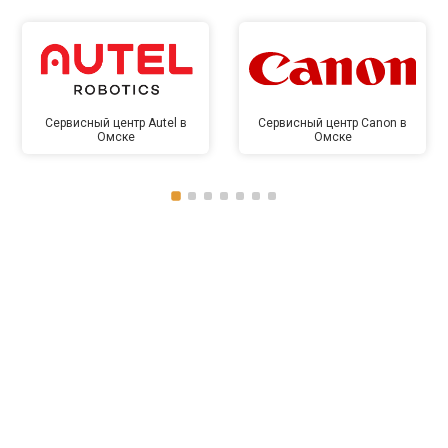
Сервисный центр Autel в
Сервисный центр Canon в
Омске
Омске