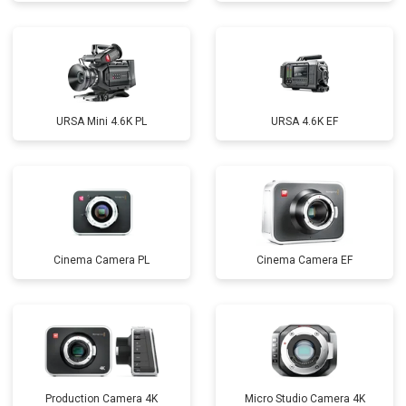
URSA Mini 4.6K PL
URSA 4.6K EF
Cinema Camera PL
Cinema Camera EF
Production Camera 4K
Micro Studio Camera 4K