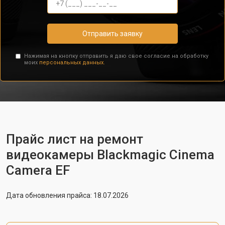
Отправить заявку
Нажимая на кнопку отправить я даю свое согласие на обработку
моих
персональных данных.
Прайс лист на ремонт
видеокамеры Blackmagic Cinema
Camera EF
Дата обновления прайса: 18.07.2026