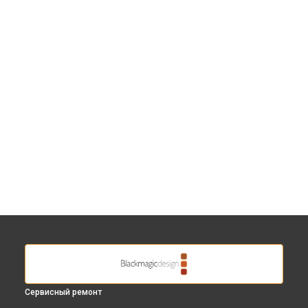
Сервисный ремонт