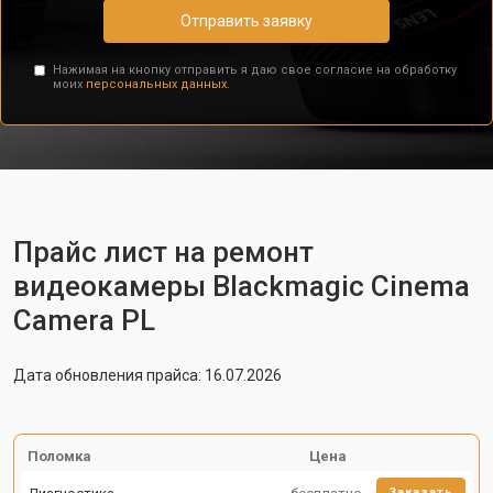
Отправить заявку
Нажимая на кнопку отправить я даю свое согласие на обработку
моих
персональных данных.
Прайс лист на ремонт
видеокамеры Blackmagic Cinema
Camera PL
Дата обновления прайса: 16.07.2026
Поломка
Цена
Заказать