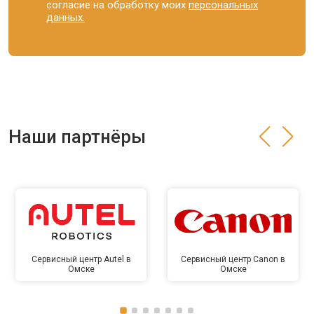
согласие на обработку моих
персональных
данных.
Наши партнёры
Сервисный центр Autel в
Сервисный центр Canon в
Омске
Омске