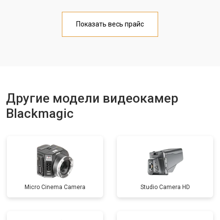
Показать весь прайс
Другие модели видеокамер
Blackmagic
Micro Cinema Camera
Studio Camera HD