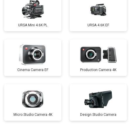
URSA Mini 4.6K PL
URSA 4.6K EF
Cinema Camera EF
Production Camera 4K
Micro Studio Camera 4K
Design Studio Camera