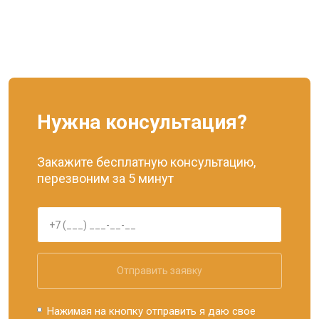
Нужна консультация?
Закажите бесплатную консультацию,
перезвоним за 5 минут
Отправить заявку
Нажимая на кнопку отправить я даю свое