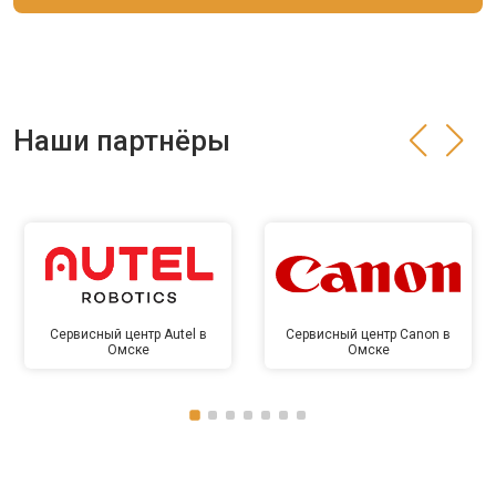
Наши партнёры
Сервисный центр Autel в
Сервисный центр Canon в
Омске
Омске