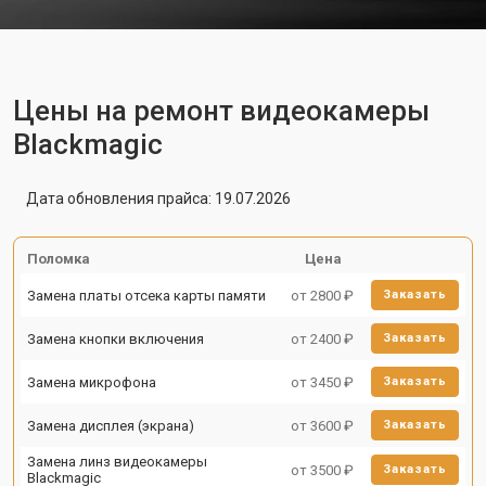
Цены на ремонт видеокамеры
Blackmagic
Дата обновления прайса: 19.07.2026
Поломка
Цена
Замена платы отсека карты памяти
от 2800 ₽
Заказать
Замена кнопки включения
от 2400 ₽
Заказать
Замена микрофона
от 3450 ₽
Заказать
Замена дисплея (экрана)
от 3600 ₽
Заказать
Замена линз видеокамеры
от 3500 ₽
Заказать
Blackmagic