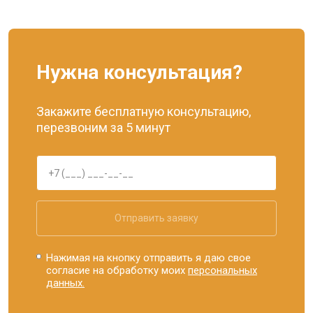
Нужна консультация?
Закажите бесплатную консультацию,
перезвоним за 5 минут
Отправить заявку
Нажимая на кнопку отправить я даю свое
согласие на обработку моих
персональных
данных.