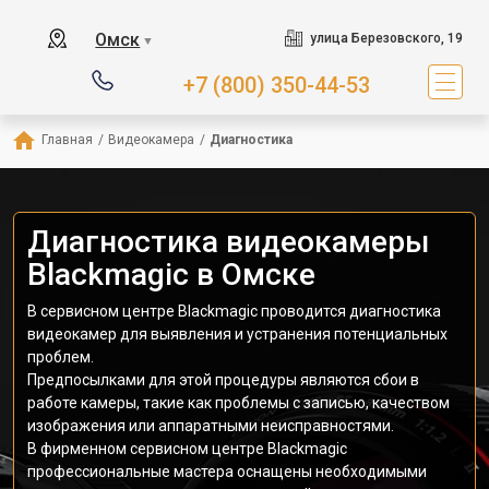
Омск
улица Березовского, 19
▼
+7 (800) 350-44-53
Главная
/
Видеокамера
/
Диагностика
Диагностика видеокамеры
Blackmagic в Омске
В сервисном центре Blackmagic проводится диагностика
видеокамер для выявления и устранения потенциальных
проблем.
Предпосылками для этой процедуры являются сбои в
работе камеры, такие как проблемы с записью, качеством
изображения или аппаратными неисправностями.
В фирменном сервисном центре Blackmagic
профессиональные мастера оснащены необходимыми