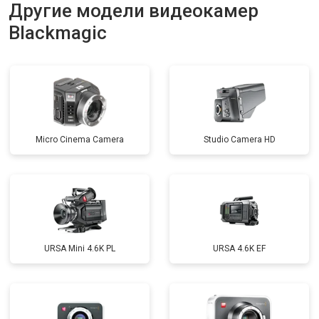
Другие модели видеокамер
Blackmagic
Micro Cinema Camera
Studio Camera HD
URSA Mini 4.6K PL
URSA 4.6K EF