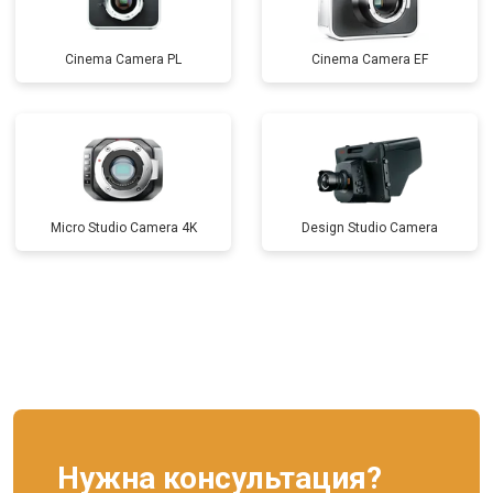
Cinema Camera PL
Cinema Camera EF
Micro Studio Camera 4K
Design Studio Camera
Нужна консультация?