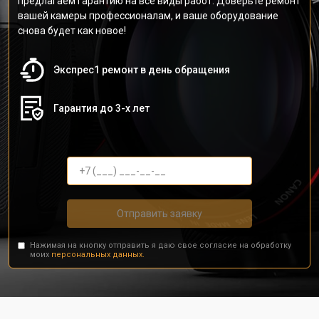
предлагаем гарантию на все виды работ. Доверьте ремонт
вашей камеры профессионалам, и ваше оборудование
снова будет как новое!
Экспрес1 ремонт в день обращения
Гарантия до 3-х лет
Отправить заявку
Нажимая на кнопку отправить я даю свое согласие на обработку
моих
персональных данных.