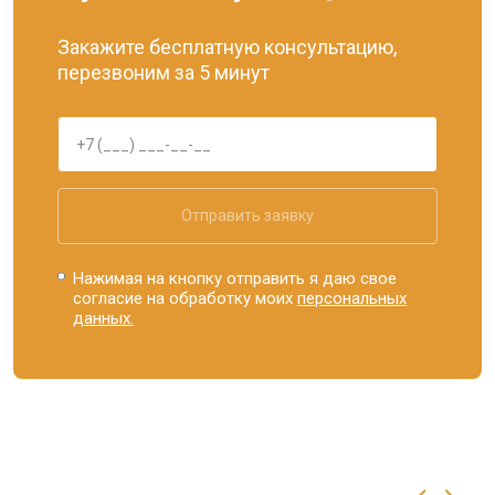
Закажите бесплатную консультацию,
перезвоним за 5 минут
Отправить заявку
Нажимая на кнопку отправить я даю свое
согласие на обработку моих
персональных
данных.