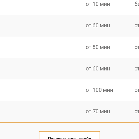
от 10 мин
б
от 60 мин
о
от 80 мин
о
от 60 мин
о
от 100 мин
о
от 70 мин
о
от 70 мин
о