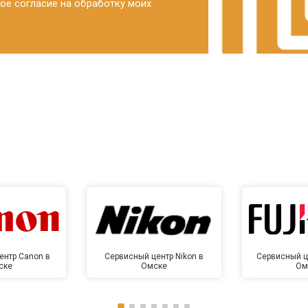
ое согласие на обработку моих
ентр Canon в
Сервисный центр Nikon в
Сервисный це
ске
Омске
Ом