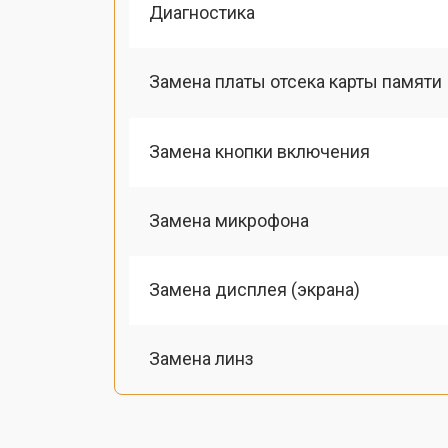
Диагностика
Замена платы отсека карты памяти
Замена кнопки включения
Замена микрофона
Замена дисплея (экрана)
Замена линз
Замена шлейфа фокусировки