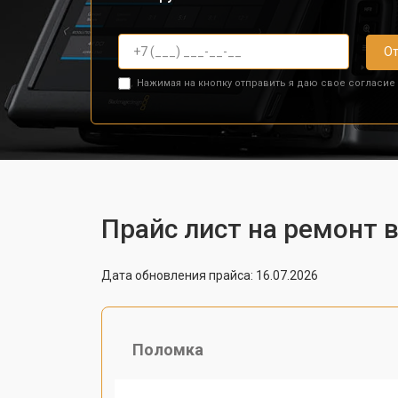
От
Нажимая на кнопку отправить я даю свое согласие
Прайс лист на ремонт 
Дата обновления прайса: 16.07.2026
Поломка