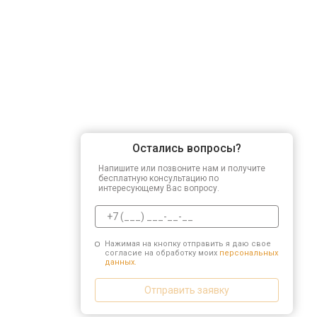
Остались вопросы?
Напишите или позвоните нам и получите
бесплатную консультацию по
интересующему Вас вопросу.
Нажимая на кнопку отправить я даю свое
согласие на обработку моих
персональных
данных.
Отправить заявку