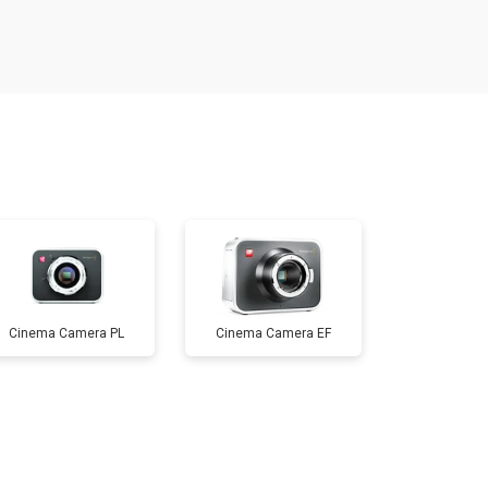
т 3600 ₽
Заказать
т 8900 ₽
Заказать
т 3100 ₽
Заказать
т 4500 ₽
Заказать
Cinema Camera PL
Cinema Camera EF
т 5000 ₽
Заказать