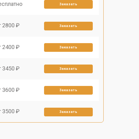
есплатно
Заказать
т 2800 ₽
Заказать
т 2400 ₽
Заказать
т 3450 ₽
Заказать
т 3600 ₽
Заказать
т 3500 ₽
Заказать
т 1800 ₽
Заказать