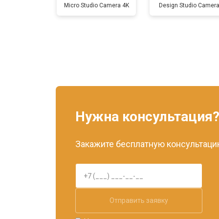
Micro Studio Camera 4K
Design Studio Camer
Нужна консультация
Закажите бесплатную консультацию
Отправить заявку