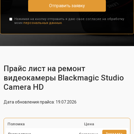
Отправить заявку
Нажимая на кнопку отправить я даю свое согласие на обработку
моих
персональных данных.
Прайс лист на ремонт
видеокамеры Blackmagic Studio
Camera HD
Дата обновления прайса: 19.07.2026
Поломка
Цена
Заказать