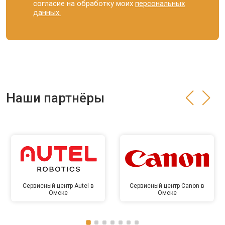
согласие на обработку моих
персональных
данных.
Наши партнёры
Сервисный центр Autel в
Сервисный центр Canon в
Омске
Омске