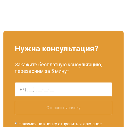
Нужна консультация?
Закажите бесплатную консультацию,
перезвоним за 5 минут
Отправить заявку
Нажимая на кнопку отправить я даю свое