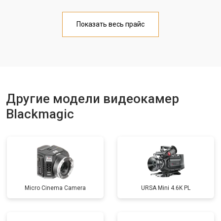
Показать весь прайс
Другие модели видеокамер
Blackmagic
Micro Cinema Camera
URSA Mini 4.6K PL