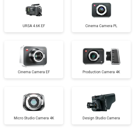
URSA 4.6K EF
Cinema Camera PL
Cinema Camera EF
Production Camera 4K
Micro Studio Camera 4K
Design Studio Camera