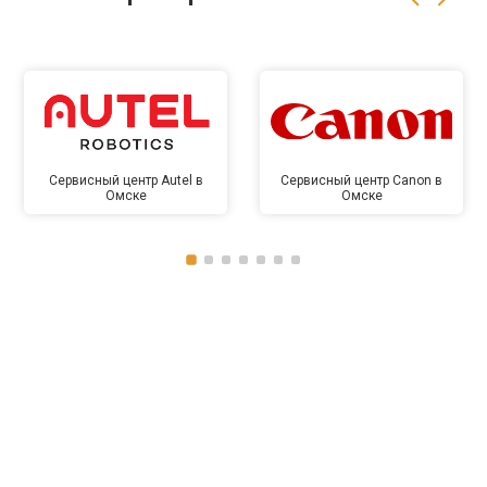
Сервисный центр Autel в
Сервисный центр Canon в
Омске
Омске