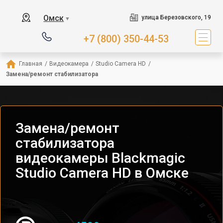
Омск
улица Березовского, 19
▼
+7 (800) 350-44-53
Главная
/
Видеокамера
/
Studio Camera HD
/
Замена/ремонт стабилизатора
Замена/ремонт
стабилизатора
видеокамеры Blackmagic
Studio Camera HD в Омске