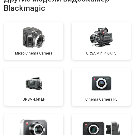
Blackmagic
Micro Cinema Camera
URSA Mini 4.6K PL
URSA 4.6K EF
Cinema Camera PL