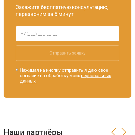
Закажите бесплатную консультацию,
перезвоним за 5 минут
Отправить заявку
Нажимая на кнопку отправить я даю свое
согласие на обработку моих
персональных
данных.
Наши партнёры