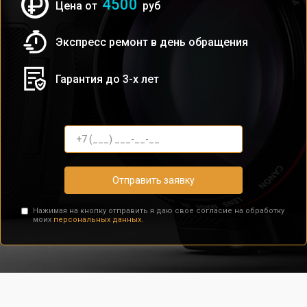
4500
Цена от
руб
Экспресс ремонт в день обращения
Гарантия до 3-х лет
Отправить заявку
Нажимая на кнопку отправить я даю свое согласие на обработку
моих
персональных данных.