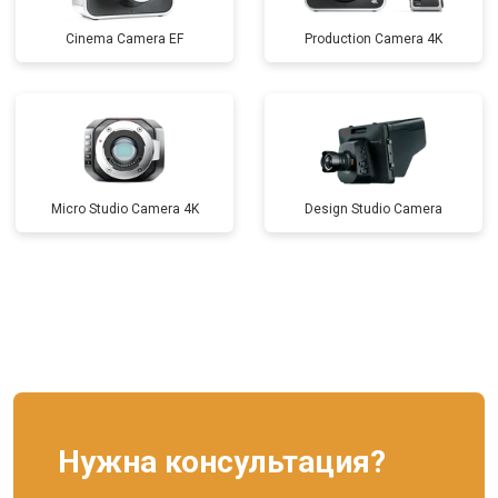
Cinema Camera EF
Production Camera 4K
Micro Studio Camera 4K
Design Studio Camera
Нужна консультация?