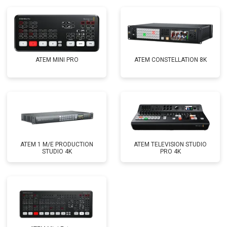
ATEM MINI PRO
ATEM CONSTELLATION 8K
ATEM 1 M/E PRODUCTION
ATEM TELEVISION STUDIO
STUDIO 4K
PRO 4K