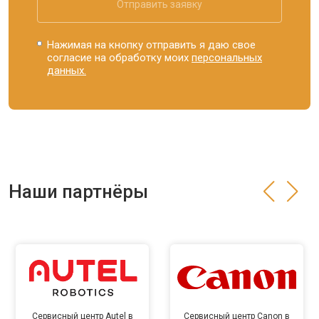
Отправить заявку
Нажимая на кнопку отправить я даю свое
согласие на обработку моих
персональных
данных.
Наши партнёры
Сервисный центр Autel в
Сервисный центр Canon в