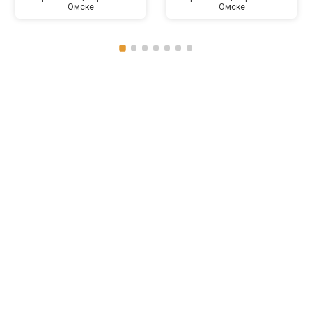
Омске
Омске