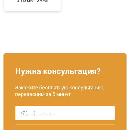
ATEM Mini Extreme
Нужна консультация?
Закажите бесплатную консультацию,
перезвоним за 5 минут