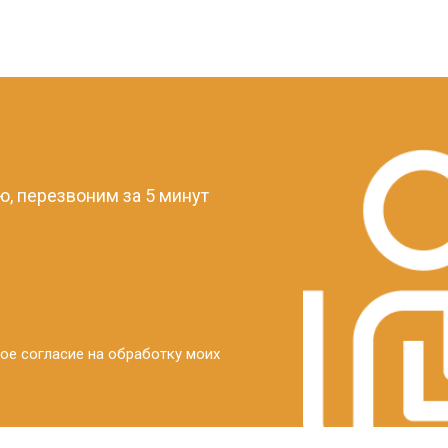
?
, перезвоним за 5 минут
ое согласие на обработку моих