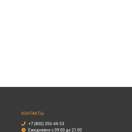
КОНТАКТЫ
+7 (800) 350-44-53
Ежедневно с 09:00 до 21:00