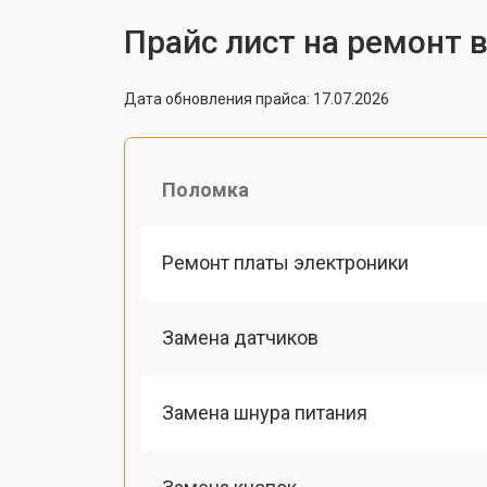
Прайс лист на ремонт 
Дата обновления прайса: 17.07.2026
Поломка
Ремонт платы электроники
Замена датчиков
Замена шнура питания