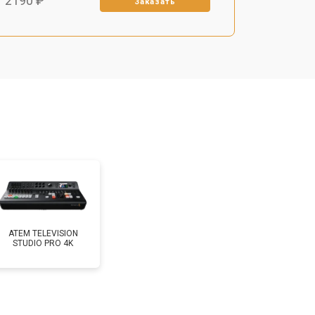
т 2190 ₽
Заказать
ATEM TELEVISION
STUDIO PRO 4K