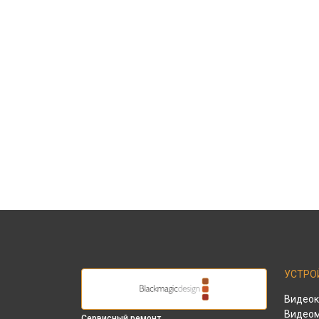
УСТРО
Видео
Видео
Сервисный ремонт