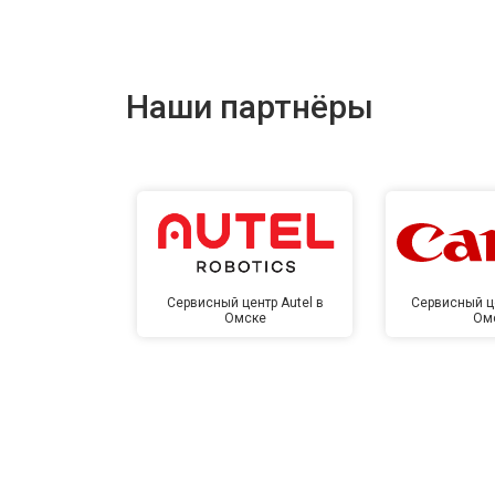
Наши партнёры
Сервисный центр Autel в
Сервисный ц
Омске
Ом