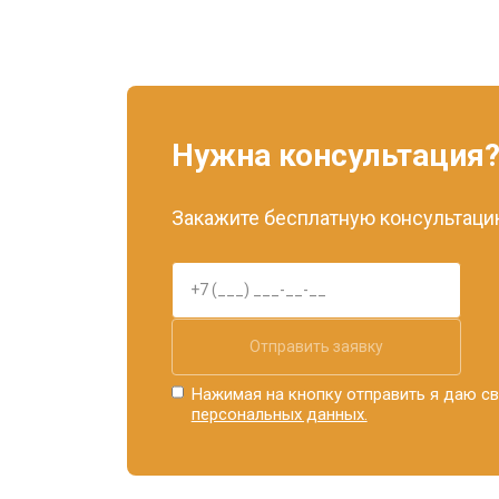
Нужна консультация
Закажите бесплатную консультацию
Отправить заявку
Нажимая на кнопку отправить я даю св
персональных данных.