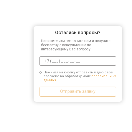
Остались вопросы?
Напишите или позвоните нам и получите
бесплатную консультацию по
интересующему Вас вопросу.
Нажимая на кнопку отправить я даю свое
согласие на обработку моих
персональных
данных.
Отправить заявку