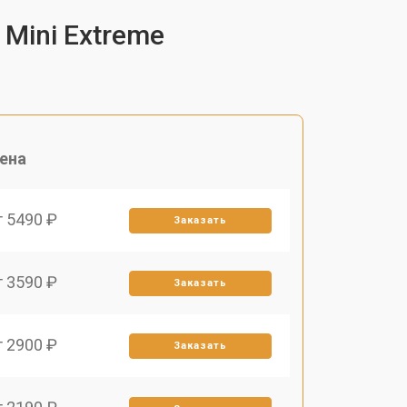
Mini Extreme
ена
т 5490 ₽
Заказать
т 3590 ₽
Заказать
т 2900 ₽
Заказать