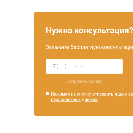
Нужна консультация
Закажите бесплатную консультацию
Отправить заявку
Нажимая на кнопку отправить я даю св
персональных данных.