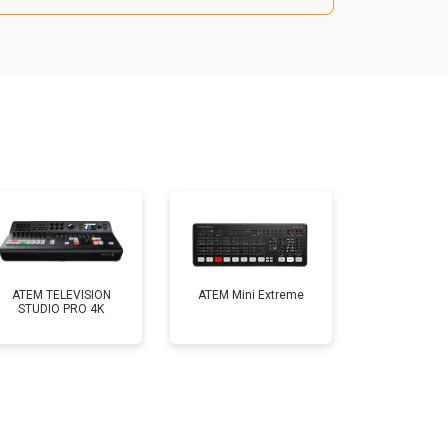
ATEM TELEVISION
ATEM Mini Extreme
STUDIO PRO 4K