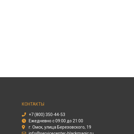
КОНТАКТЫ
+7 (800) 350-44-53
Ежедневно с 09:00 до 21:00
г. Омск, улица Березовского, 19
info@servicecenter-blackmagic.ru